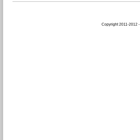
Copyright 2011-2012 -