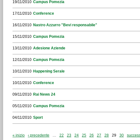
19/11/2010
Campus Pomezia
17/11/2010
Conference
16/11/2010
Nastro Azzurro "Bevi responsabile"
15/11/2010
Campus Pomezia
13/11/2010
Adesione Aziende
12/11/2010
Campus Pomezia
10/11/2010
Happening Serale
10/11/2010
Conference
09/11/2010
Rai News 24
05/11/2010
Campus Pomezia
04/11/2010
Sport
« inizio
‹ precedente
…
22
23
24
25
26
27
28
29
30
success