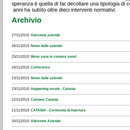
speranza è quella di far decollare una tipologia di c
anni ha subìto oltre dieci interventi normativi.
Archivio
27/11/2010
Adesione aziende
26/11/2010
News dalle aziende
25/11/2010
Mens sana in corpore sano!
24/11/2010
Conference
23/11/2010
News dalle aziende
23/11/2010
Happening serale - Catania
22/11/2010
Campus Catania
21/11/2010
CATANIA - Cerimonia di Apertura
20/11/2010
Adesione Aziende