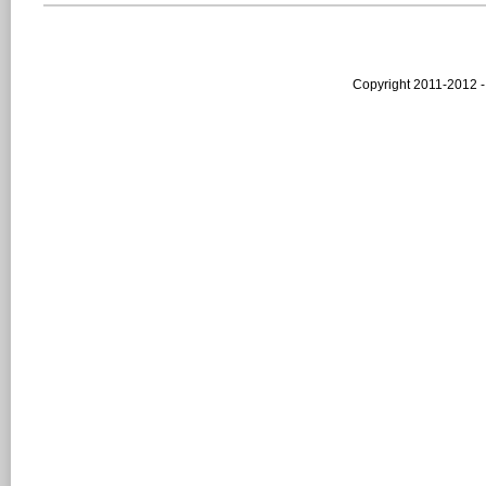
Copyright 2011-2012 -