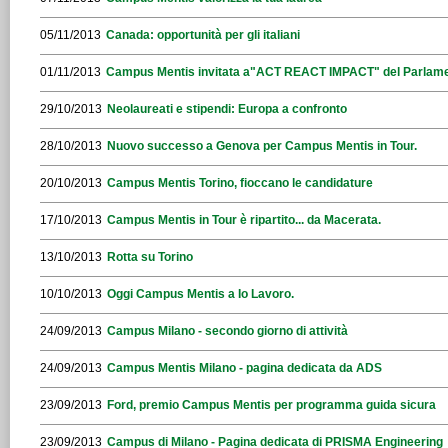
05/11/2013
Canada: opportunità per gli italiani
01/11/2013
Campus Mentis invitata a"ACT REACT IMPACT" del Parlam
29/10/2013
Neolaureati e stipendi: Europa a confronto
28/10/2013
Nuovo successo a Genova per Campus Mentis in Tour.
20/10/2013
Campus Mentis Torino, fioccano le candidature
17/10/2013
Campus Mentis in Tour è ripartito... da Macerata.
13/10/2013
Rotta su Torino
10/10/2013
Oggi Campus Mentis a Io Lavoro.
24/09/2013
Campus Milano - secondo giorno di attività
24/09/2013
Campus Mentis Milano - pagina dedicata da ADS
23/09/2013
Ford, premio Campus Mentis per programma guida sicura
23/09/2013
Campus di Milano - Pagina dedicata di PRISMA Engineering