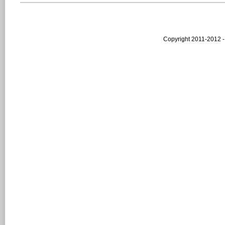
Copyright 2011-2012 -