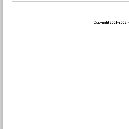
Copyright 2011-2012 -