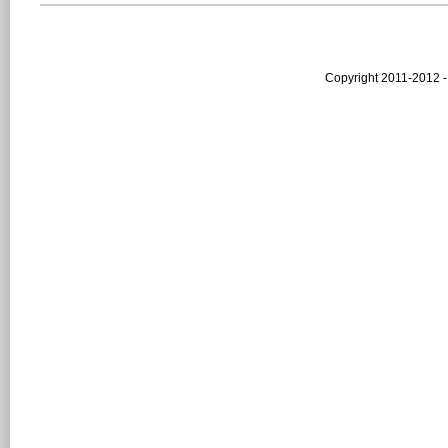
Copyright 2011-2012 -