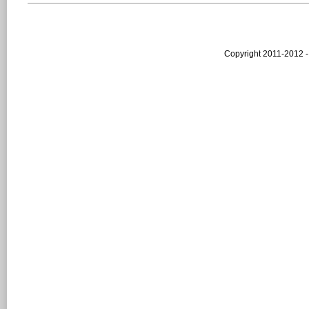
Copyright 2011-2012 -