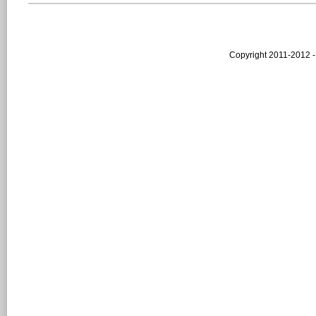
Copyright 2011-2012 -